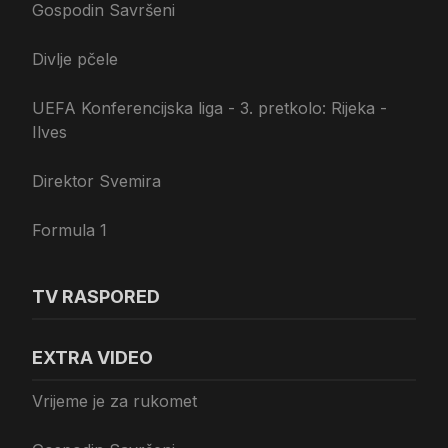
Gospodin Savršeni
Divlje pčele
UEFA Konferencijska liga - 3. pretkolo: Rijeka -
Ilves
Direktor Svemira
Formula 1
TV RASPORED
EXTRA VIDEO
Vrijeme je za rukomet