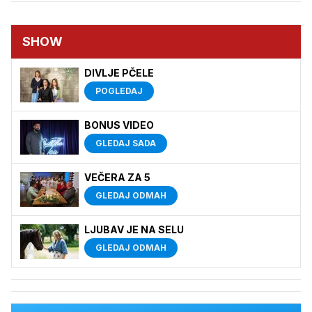
SHOW
DIVLJE PČELE
POGLEDAJ
BONUS VIDEO
GLEDAJ SADA
VEČERA ZA 5
GLEDAJ ODMAH
LJUBAV JE NA SELU
GLEDAJ ODMAH