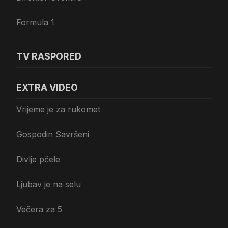
Formula 1
TV RASPORED
EXTRA VIDEO
Vrijeme je za rukomet
Gospodin Savršeni
Divlje pčele
Ljubav je na selu
Večera za 5