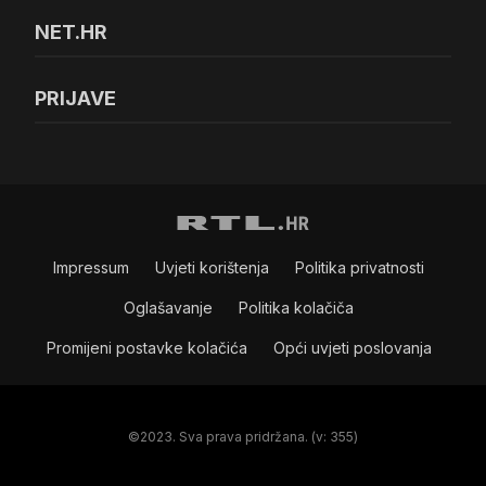
NET.HR
PRIJAVE
Impressum
Uvjeti korištenja
Politika privatnosti
Oglašavanje
Politika kolačiča
Promijeni postavke kolačića
Opći uvjeti poslovanja
©2023. Sva prava pridržana. (v: 355)