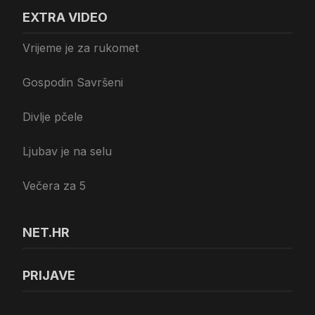
EXTRA VIDEO
Vrijeme je za rukomet
Gospodin Savršeni
Divlje pčele
Ljubav je na selu
Večera za 5
NET.HR
PRIJAVE