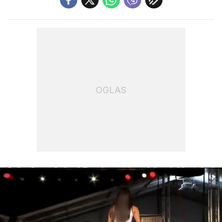
OGLAS