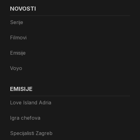
NOVOSTI
Serije
Filmovi
Emisije
Voyo
EMISIJE
Love Island Adria
Igra chefova
Specijalisti Zagreb