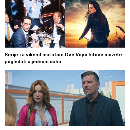
Serije za vikend maraton: Ove Voyo hitove možete
pogledati u jednom dahu