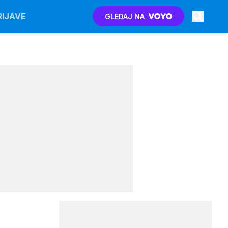
RIJAVE
GLEDAJ NA