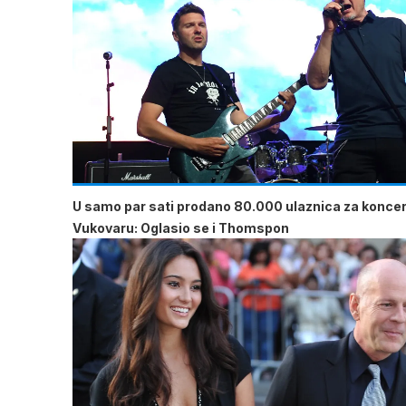
U samo par sati prodano 80.000 ulaznica za koncer
Vukovaru: Oglasio se i Thomspon