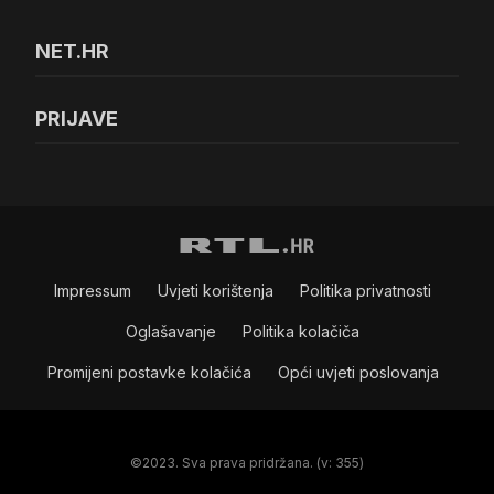
NET.HR
PRIJAVE
Impressum
Uvjeti korištenja
Politika privatnosti
Oglašavanje
Politika kolačiča
Promijeni postavke kolačića
Opći uvjeti poslovanja
©2023. Sva prava pridržana. (v: 355)