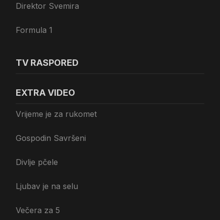
Direktor Svemira
Formula 1
TV RASPORED
EXTRA VIDEO
Vrijeme je za rukomet
Gospodin Savršeni
Divlje pčele
Ljubav je na selu
Večera za 5