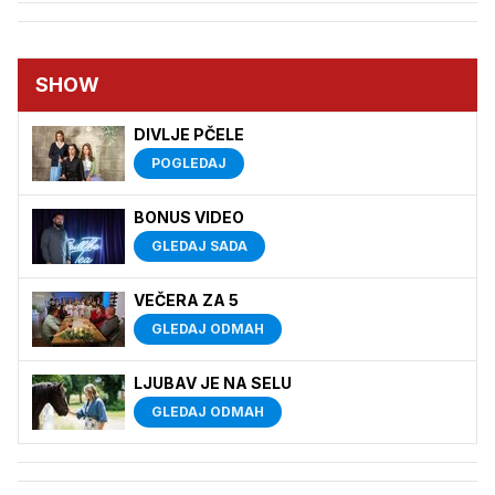
SHOW
DIVLJE PČELE
POGLEDAJ
BONUS VIDEO
GLEDAJ SADA
VEČERA ZA 5
GLEDAJ ODMAH
LJUBAV JE NA SELU
GLEDAJ ODMAH