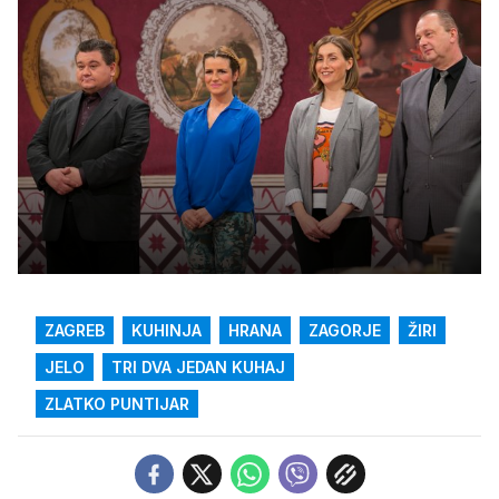
ZAGREB
KUHINJA
HRANA
ZAGORJE
ŽIRI
JELO
TRI DVA JEDAN KUHAJ
ZLATKO PUNTIJAR