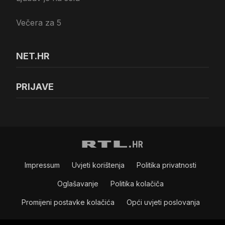
Večera za 5
NET.HR
PRIJAVE
Impressum
Uvjeti korištenja
Politika privatnosti
Oglašavanje
Politika kolačiča
Promijeni postavke kolačića
Opći uvjeti poslovanja