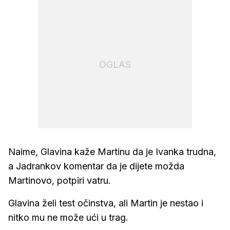
OGLAS
Naime, Glavina kaže Martinu da je Ivanka trudna,
a Jadrankov komentar da je dijete možda
Martinovo, potpiri vatru.
Glavina želi test očinstva, ali Martin je nestao i
nitko mu ne može ući u trag.