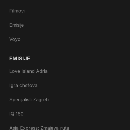
Filmovi
Emisije
Voyo
EMISIJE
Love Island Adria
Igra chefova
Specijalisti Zagreb
IQ 160
Asia Express: Zmajeva ruta