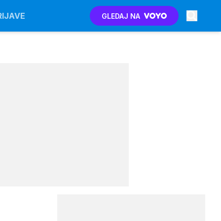
RIJAVE
GLEDAJ NA