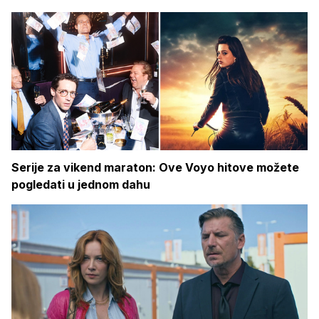
Serije za vikend maraton: Ove Voyo hitove možete
pogledati u jednom dahu