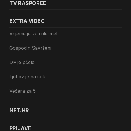
TV RASPORED
EXTRA VIDEO
Vrijeme je za rukomet
Gospodin Savršeni
Divlje pčele
Ljubav je na selu
Večera za 5
NET.HR
PRIJAVE