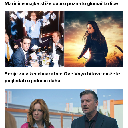
Marinine majke stiže dobro poznato glumačko lice
Serije za vikend maraton: Ove Voyo hitove možete
pogledati u jednom dahu