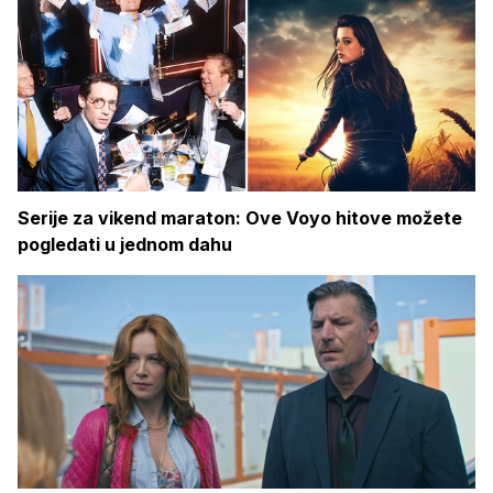
Serije za vikend maraton: Ove Voyo hitove možete
pogledati u jednom dahu