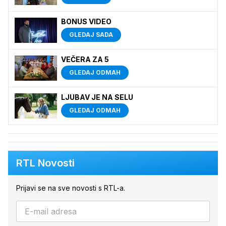
BONUS VIDEO
GLEDAJ SADA
VEČERA ZA 5
GLEDAJ ODMAH
LJUBAV JE NA SELU
GLEDAJ ODMAH
RTL Novosti
Prijavi se na sve novosti s RTL-a.