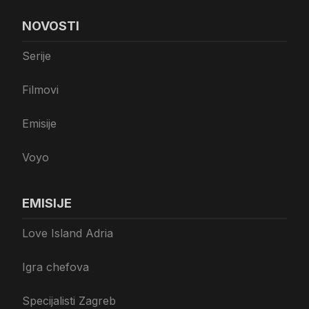
NOVOSTI
Serije
Filmovi
Emisije
Voyo
EMISIJE
Love Island Adria
Igra chefova
Specijalisti Zagreb