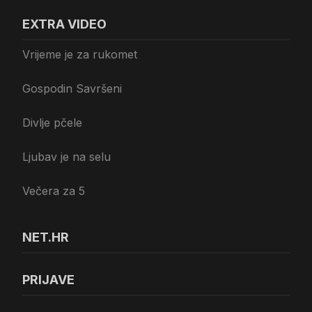
EXTRA VIDEO
Vrijeme je za rukomet
Gospodin Savršeni
Divlje pčele
Ljubav je na selu
Večera za 5
NET.HR
PRIJAVE