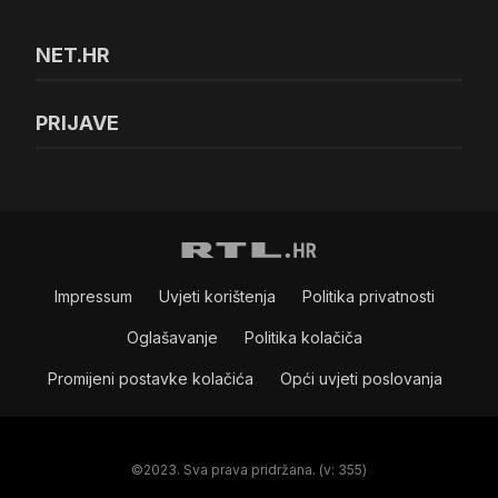
NET.HR
PRIJAVE
Impressum
Uvjeti korištenja
Politika privatnosti
Oglašavanje
Politika kolačiča
Promijeni postavke kolačića
Opći uvjeti poslovanja
©2023. Sva prava pridržana. (v: 355)