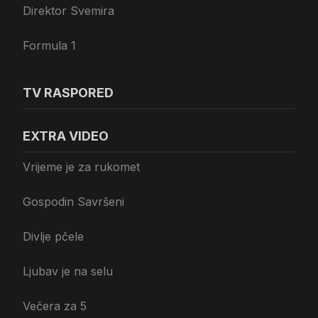
Direktor Svemira
Formula 1
TV RASPORED
EXTRA VIDEO
Vrijeme je za rukomet
Gospodin Savršeni
Divlje pčele
Ljubav je na selu
Večera za 5