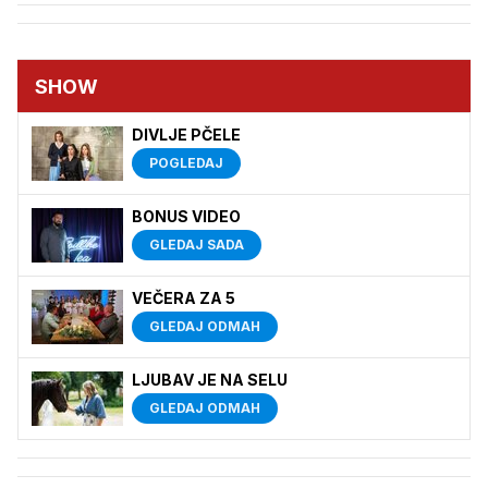
SHOW
DIVLJE PČELE
POGLEDAJ
BONUS VIDEO
GLEDAJ SADA
VEČERA ZA 5
GLEDAJ ODMAH
LJUBAV JE NA SELU
GLEDAJ ODMAH