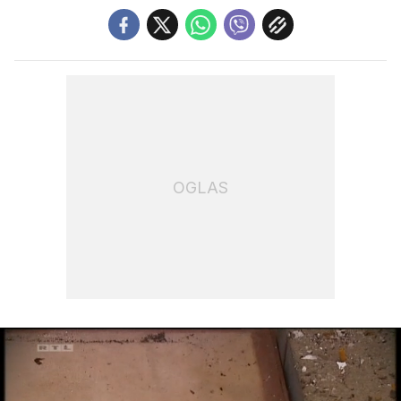
OGLAS