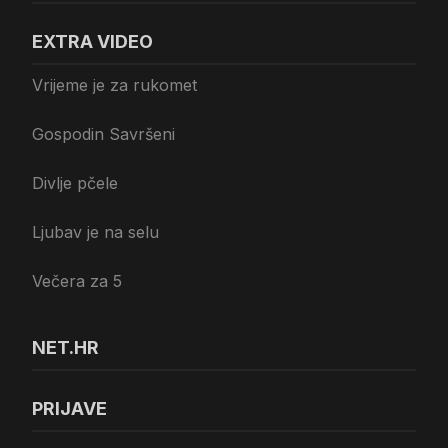
EXTRA VIDEO
Vrijeme je za rukomet
Gospodin Savršeni
Divlje pčele
Ljubav je na selu
Večera za 5
NET.HR
PRIJAVE