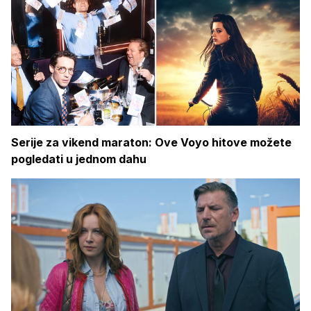
Serije za vikend maraton: Ove Voyo hitove možete
pogledati u jednom dahu