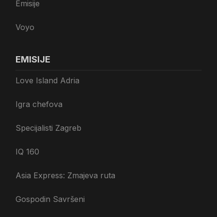
Emisije
Voyo
EMISIJE
Love Island Adria
Igra chefova
Specijalisti Zagreb
IQ 160
Asia Express: Zmajeva ruta
Gospodin Savršeni