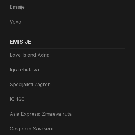
Emisije
Voyo
EMISIJE
Love Island Adria
Igra chefova
Specijalisti Zagreb
IQ 160
Asia Express: Zmajeva ruta
Gospodin Savršeni