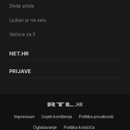
Divlje pčele
Ljubav je na selu
Večera za 5
NET.HR
PRIJAVE
Impressum
Uvjeti korištenja
Politika privatnosti
Oglašavanje
Politika kolačiča