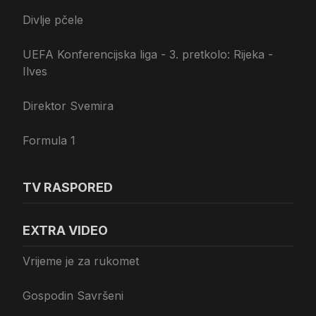
Divlje pčele
UEFA Konferencijska liga - 3. pretkolo: Rijeka -
Ilves
Direktor Svemira
Formula 1
TV RASPORED
EXTRA VIDEO
Vrijeme je za rukomet
Gospodin Savršeni