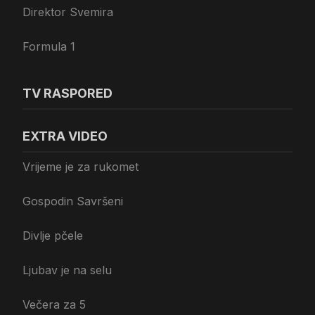
Direktor Svemira
Formula 1
TV RASPORED
EXTRA VIDEO
Vrijeme je za rukomet
Gospodin Savršeni
Divlje pčele
Ljubav je na selu
Večera za 5