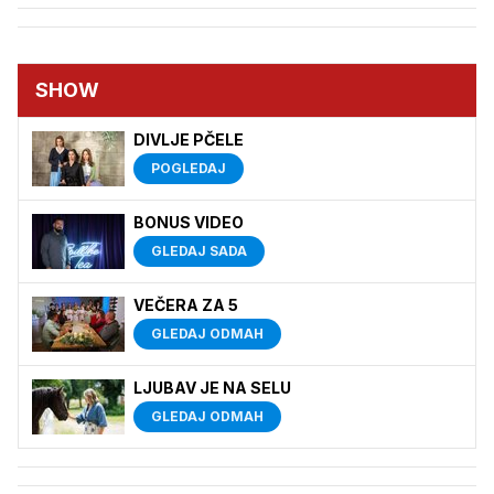
SHOW
DIVLJE PČELE
POGLEDAJ
BONUS VIDEO
GLEDAJ SADA
VEČERA ZA 5
GLEDAJ ODMAH
LJUBAV JE NA SELU
GLEDAJ ODMAH