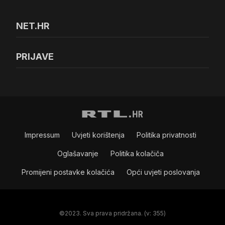
NET.HR
PRIJAVE
Impressum
Uvjeti korištenja
Politika privatnosti
Oglašavanje
Politika kolačiča
Promijeni postavke kolačića
Opći uvjeti poslovanja
©2023. Sva prava pridržana. (v: 355)