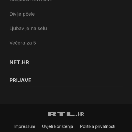
Divlje pčele
Ljubav je na selu
Večera za 5
NET.HR
PRIJAVE
Impressum
Uvjeti korištenja
Politika privatnosti