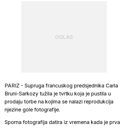
OGLAS
PARIZ - Supruga francuskog predsjednika Carla
Bruni-Sarkozy tužila je tvrtku koja je pustila u
prodaju torbe na kojima se nalazi reprodukcija
njezine gole fotografije.
Sporna fotografija datira iz vremena kada je prva