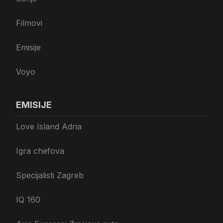
Filmovi
Emisije
Voyo
EMISIJE
Love Island Adria
Igra chefova
Specijalisti Zagreb
IQ 160