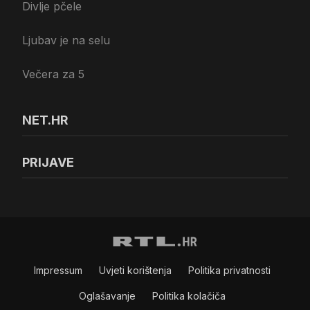
Divlje pčele
Ljubav je na selu
Večera za 5
NET.HR
PRIJAVE
Impressum
Uvjeti korištenja
Politika privatnosti
Oglašavanje
Politika kolačiča