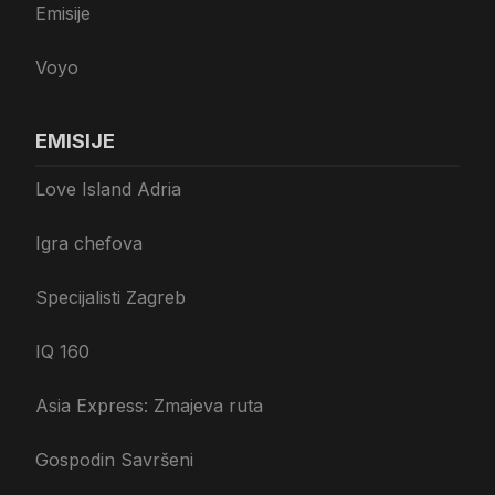
Emisije
Voyo
EMISIJE
Love Island Adria
Igra chefova
Specijalisti Zagreb
IQ 160
Asia Express: Zmajeva ruta
Gospodin Savršeni