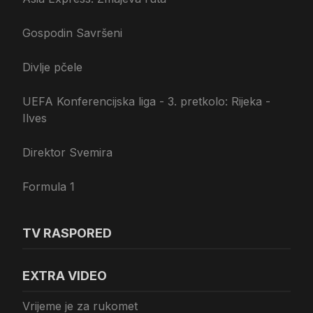
Gospodin Savršeni
Divlje pčele
UEFA Konferencijska liga - 3. pretkolo: Rijeka -
Ilves
Direktor Svemira
Formula 1
TV RASPORED
EXTRA VIDEO
Vrijeme je za rukomet