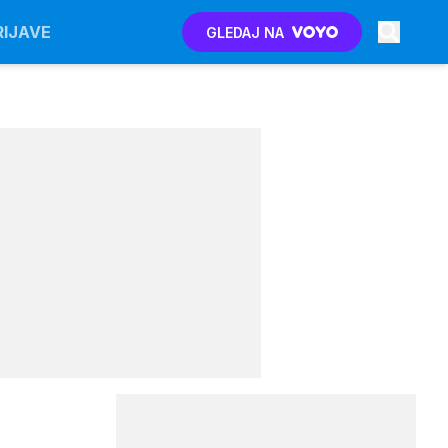
RIJAVE
GLEDAJ NA