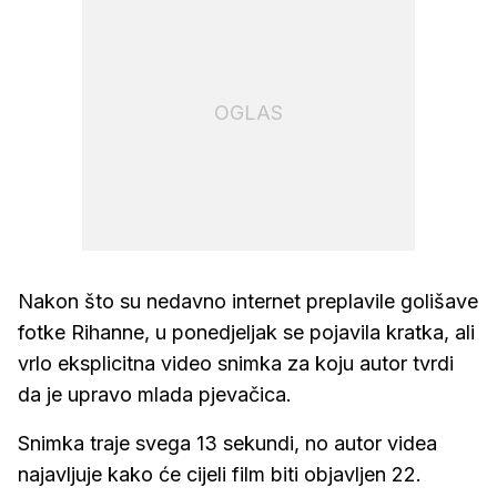
OGLAS
Nakon što su nedavno internet preplavile golišave
fotke Rihanne, u ponedjeljak se pojavila kratka, ali
vrlo eksplicitna video snimka za koju autor tvrdi
da je upravo mlada pjevačica.
Snimka traje svega 13 sekundi, no autor videa
najavljuje kako će cijeli film biti objavljen 22.