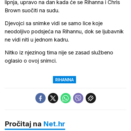
lipnja, upravo na dan kada će se Rihanna i Chris
Brown suočiti na sudu.
Djevojci sa snimke vidi se samo lice koje
neodoljivo podsjeća na Rihannu, dok se ljubavnik
ne vidi niti u jednom kadru.
Nitko iz njezinog tima nije se zasad službeno
oglasio o ovoj snimci.
RIHANNA
Pročitaj na
Net.hr