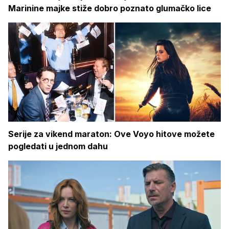
Marinine majke stiže dobro poznato glumačko lice
Serije za vikend maraton: Ove Voyo hitove možete
pogledati u jednom dahu