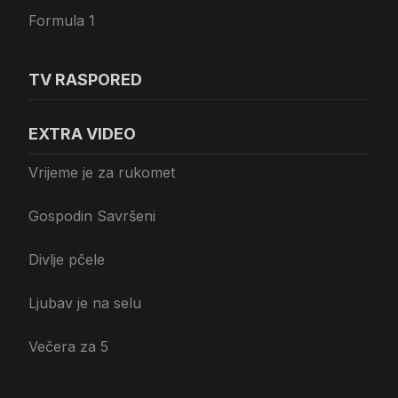
Formula 1
TV RASPORED
EXTRA VIDEO
Vrijeme je za rukomet
Gospodin Savršeni
Divlje pčele
Ljubav je na selu
Večera za 5