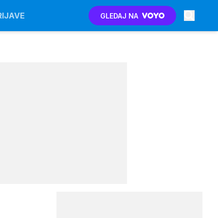
RIJAVE
GLEDAJ NA