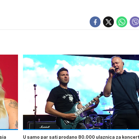
sia
U samo par sati prodano 80.000 ulaznica za koncert