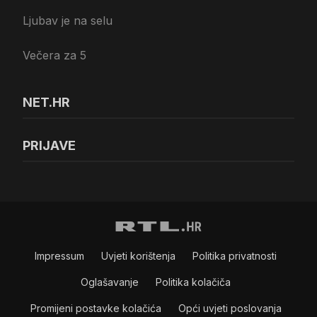
Ljubav je na selu
Večera za 5
NET.HR
PRIJAVE
Impressum
Uvjeti korištenja
Politika privatnosti
Oglašavanje
Politika kolačiča
Promijeni postavke kolačića
Opći uvjeti poslovanja