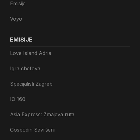
Emisije
Voyo
EMISIJE
Love Island Adria
Igra chefova
Specijalisti Zagreb
IQ 160
Asia Express: Zmajeva ruta
Gospodin Savršeni