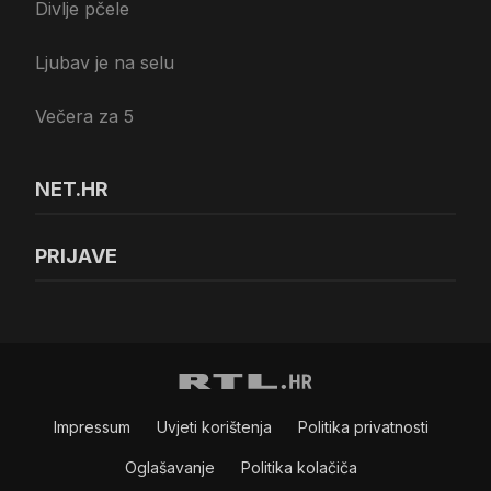
Divlje pčele
Ljubav je na selu
Večera za 5
NET.HR
PRIJAVE
Impressum
Uvjeti korištenja
Politika privatnosti
Oglašavanje
Politika kolačiča