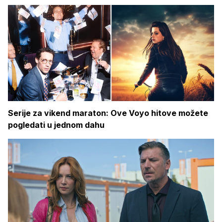
Serije za vikend maraton: Ove Voyo hitove možete
pogledati u jednom dahu