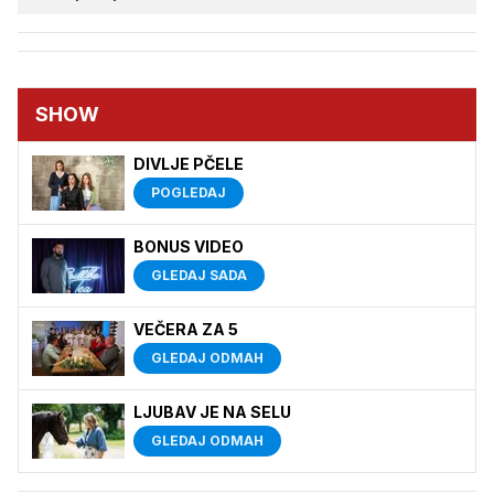
SHOW
DIVLJE PČELE
POGLEDAJ
BONUS VIDEO
GLEDAJ SADA
VEČERA ZA 5
GLEDAJ ODMAH
LJUBAV JE NA SELU
GLEDAJ ODMAH