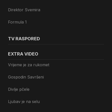
Direktor Svemira
Formula 1
TV RASPORED
EXTRA VIDEO
Vrijeme je za rukomet
Gospodin Savršeni
Divlje pčele
Ljubav je na selu