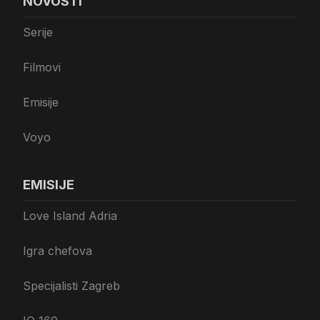
NOVOSTI
Serije
Filmovi
Emisije
Voyo
EMISIJE
Love Island Adria
Igra chefova
Specijalisti Zagreb