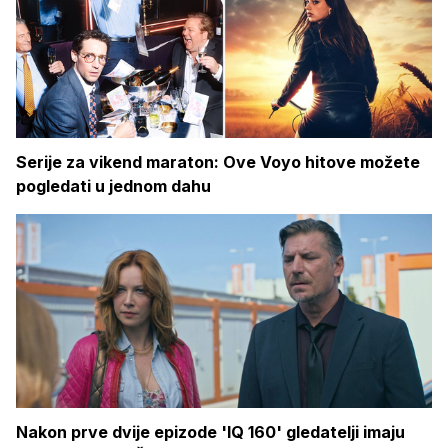
Serije za vikend maraton: Ove Voyo hitove možete
pogledati u jednom dahu
Nakon prve dvije epizode 'IQ 160' gledatelji imaju