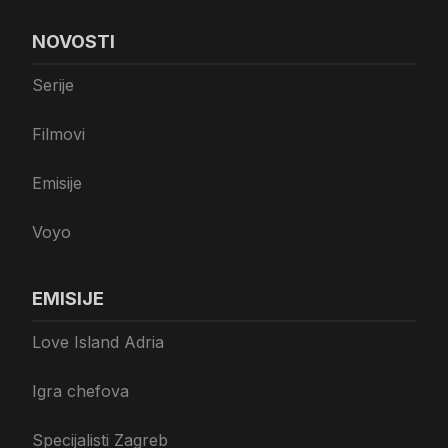
NOVOSTI
Serije
Filmovi
Emisije
Voyo
EMISIJE
Love Island Adria
Igra chefova
Specijalisti Zagreb