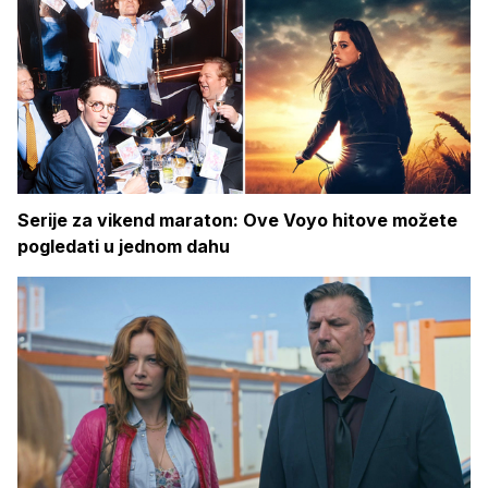
Serije za vikend maraton: Ove Voyo hitove možete
pogledati u jednom dahu