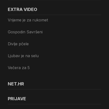
EXTRA VIDEO
Vrijeme je za rukomet
Gospodin Savršeni
Divlje pčele
Ljubav je na selu
Večera za 5
NET.HR
PRIJAVE