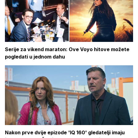
Serije za vikend maraton: Ove Voyo hitove možete
pogledati u jednom dahu
Nakon prve dvije epizode 'IQ 160' gledatelji imaju