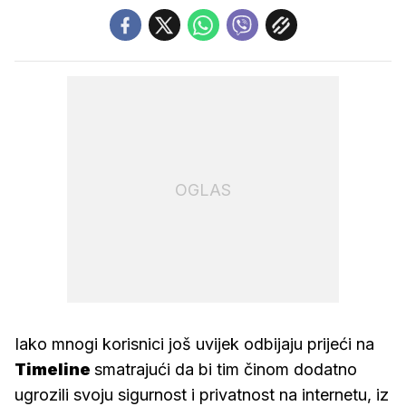
OGLAS
Iako mnogi korisnici još uvijek odbijaju prijeći na
Timeline
smatrajući da bi tim činom dodatno
ugrozili svoju sigurnost i privatnost na internetu, iz