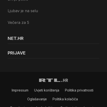
Ljubav je na selu
Večera za 5
NET.HR
PRIJAVE
Impressum
Uvjeti korištenja
Politika privatnosti
Oglašavanje
Politika kolačiča