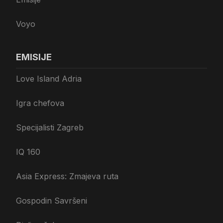
Voyo
EMISIJE
Love Island Adria
Igra chefova
Specijalisti Zagreb
IQ 160
Asia Express: Zmajeva ruta
Gospodin Savršeni