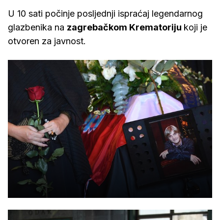
U 10 sati počinje posljednji ispraćaj legendarnog
glazbenika na
zagrebačkom Krematoriju
koji je
otvoren za javnost.