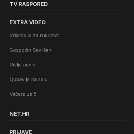
TV RASPORED
EXTRA VIDEO
Vrijeme je za rukomet
Gospodin Savršeni
Divlje pčele
Ljubav je na selu
Večera za 5
NET.HR
PRIJAVE