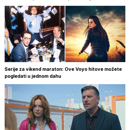
Serije za vikend maraton: Ove Voyo hitove možete
pogledati u jednom dahu