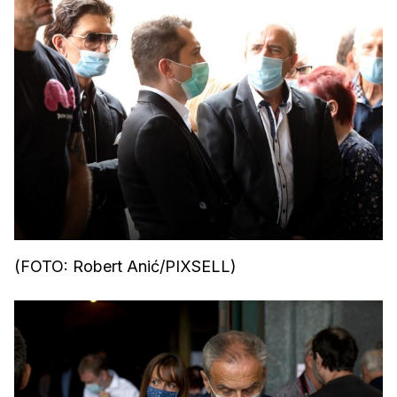
(FOTO: Robert Anić/PIXSELL)