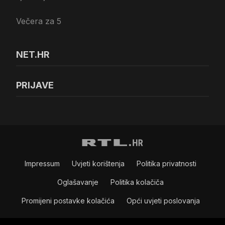
Večera za 5
NET.HR
PRIJAVE
Impressum
Uvjeti korištenja
Politika privatnosti
Oglašavanje
Politika kolačiča
Promijeni postavke kolačića
Opći uvjeti poslovanja