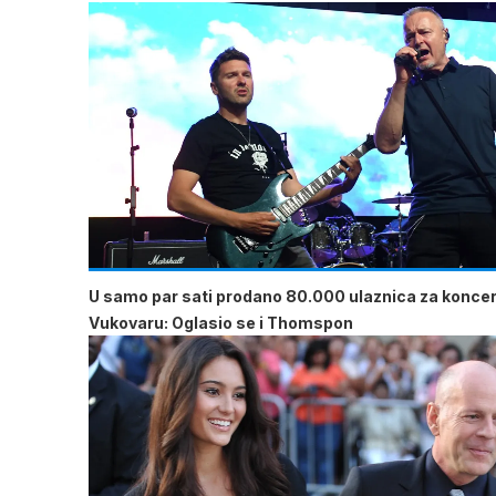
U samo par sati prodano 80.000 ulaznica za koncer
Vukovaru: Oglasio se i Thomspon