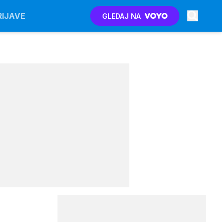
RIJAVE
GLEDAJ NA