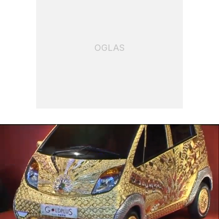
OGLAS