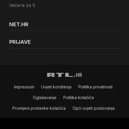
Večera za 5
NET.HR
PRIJAVE
Impressum
Uvjeti korištenja
Politika privatnosti
Oglašavanje
Politika kolačiča
Promijeni postavke kolačića
Opći uvjeti poslovanja