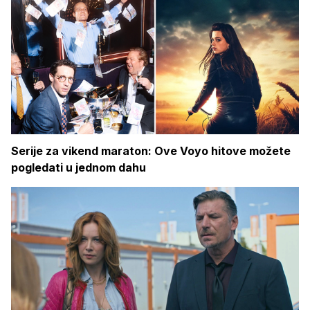
Serije za vikend maraton: Ove Voyo hitove možete
pogledati u jednom dahu