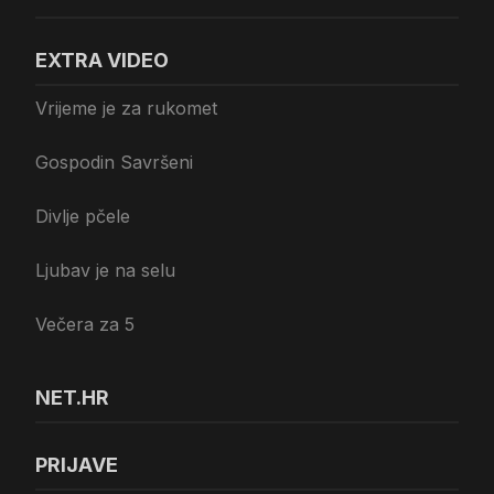
EXTRA VIDEO
Vrijeme je za rukomet
Gospodin Savršeni
Divlje pčele
Ljubav je na selu
Večera za 5
NET.HR
PRIJAVE