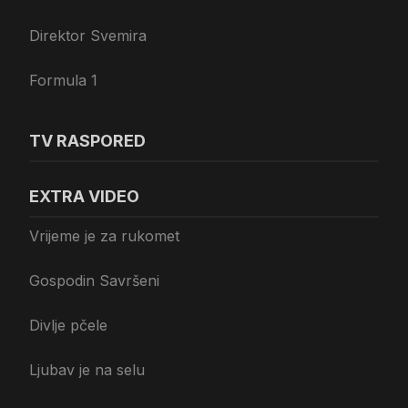
Direktor Svemira
Formula 1
TV RASPORED
EXTRA VIDEO
Vrijeme je za rukomet
Gospodin Savršeni
Divlje pčele
Ljubav je na selu