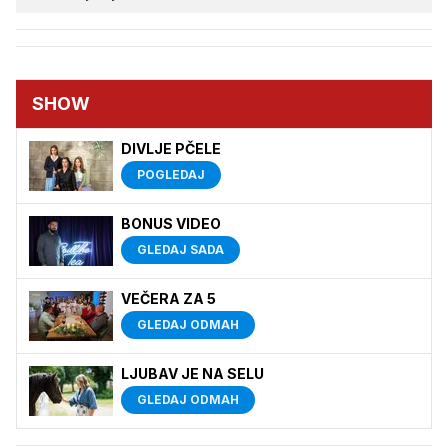
SHOW
DIVLJE PČELE
POGLEDAJ
BONUS VIDEO
GLEDAJ SADA
VEČERA ZA 5
GLEDAJ ODMAH
LJUBAV JE NA SELU
GLEDAJ ODMAH