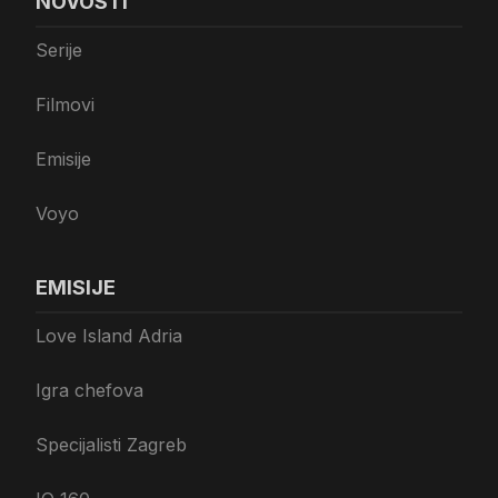
NOVOSTI
Serije
Filmovi
Emisije
Voyo
EMISIJE
Love Island Adria
Igra chefova
Specijalisti Zagreb