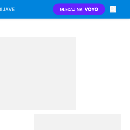
RIJAVE
GLEDAJ NA