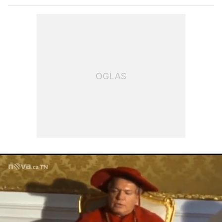
OGLAS