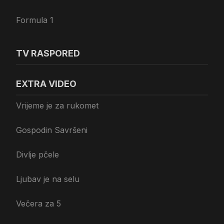
Formula 1
TV RASPORED
EXTRA VIDEO
Vrijeme je za rukomet
Gospodin Savršeni
Divlje pčele
Ljubav je na selu
Večera za 5