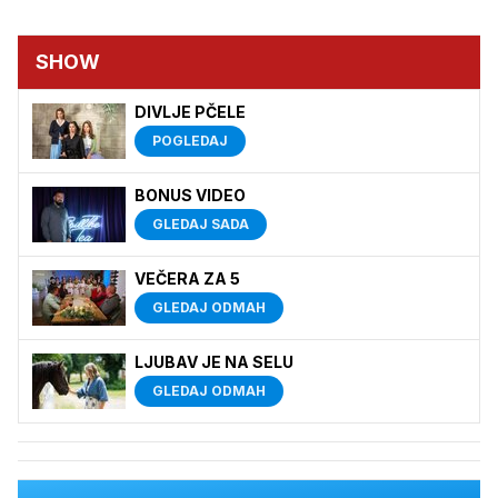
SHOW
DIVLJE PČELE
POGLEDAJ
BONUS VIDEO
GLEDAJ SADA
VEČERA ZA 5
GLEDAJ ODMAH
LJUBAV JE NA SELU
GLEDAJ ODMAH