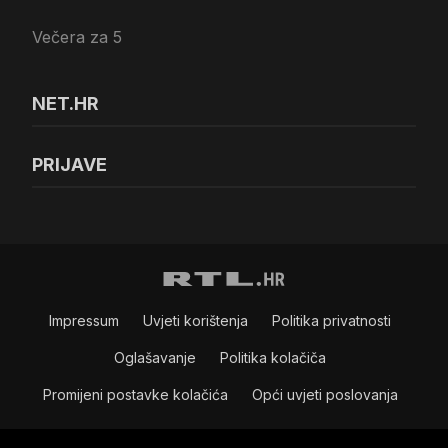
Večera za 5
NET.HR
PRIJAVE
Impressum
Uvjeti korištenja
Politika privatnosti
Oglašavanje
Politika kolačiča
Promijeni postavke kolačića
Opći uvjeti poslovanja