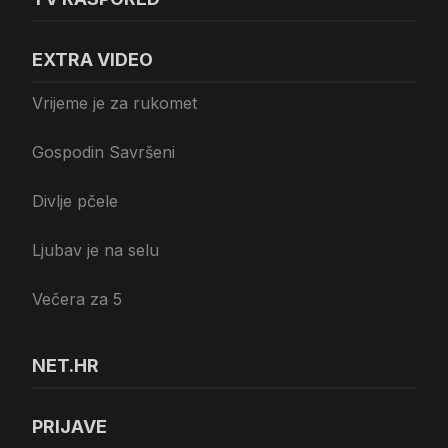
EXTRA VIDEO
Vrijeme je za rukomet
Gospodin Savršeni
Divlje pčele
Ljubav je na selu
Večera za 5
NET.HR
PRIJAVE