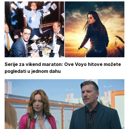
Serije za vikend maraton: Ove Voyo hitove možete
pogledati u jednom dahu