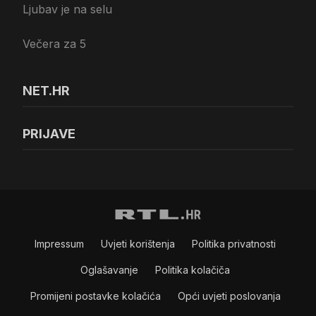
Ljubav je na selu
Večera za 5
NET.HR
PRIJAVE
Impressum
Uvjeti korištenja
Politika privatnosti
Oglašavanje
Politika kolačiča
Promijeni postavke kolačića
Opći uvjeti poslovanja