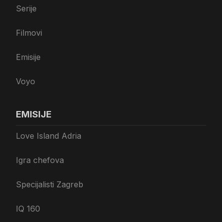
Serije
Filmovi
Emisije
Voyo
EMISIJE
Love Island Adria
Igra chefova
Specijalisti Zagreb
IQ 160