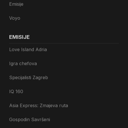
Emisije
Voyo
EMISIJE
Love Island Adria
Igra chefova
Specijalisti Zagreb
IQ 160
Asia Express: Zmajeva ruta
Gospodin Savršeni