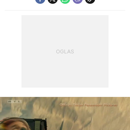
OGLAS