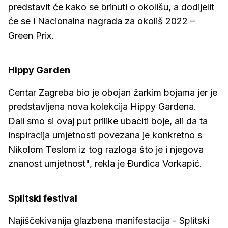
predstavit će kako se brinuti o okolišu, a dodijelit
će se i Nacionalna nagrada za okoliš 2022 –
Green Prix.
Hippy Garden
Centar Zagreba bio je obojan žarkim bojama jer je
predstavljena nova kolekcija Hippy Gardena.
Dali smo si ovaj put prilike ubaciti boje, ali da ta
inspiracija umjetnosti povezana je konkretno s
Nikolom Teslom iz tog razloga što je i njegova
znanost umjetnost", rekla je Đurđica Vorkapić.
Splitski festival
Najiščekivanija glazbena manifestacija - Splitski