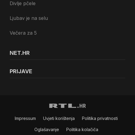
Divlje pčele
Ljubav je na selu
Večera za 5
NET.HR
PRIJAVE
Impressum
Uvjeti korištenja
Politika privatnosti
Oglašavanje
Politika kolačiča