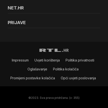
NET.HR
PRIJAVE
Impressum
Uvjeti korištenja
Politika privatnosti
Oglašavanje
Politika kolačiča
Promijeni postavke kolačića
Opći uvjeti poslovanja
©2023. Sva prava pridržana. (v: 355)