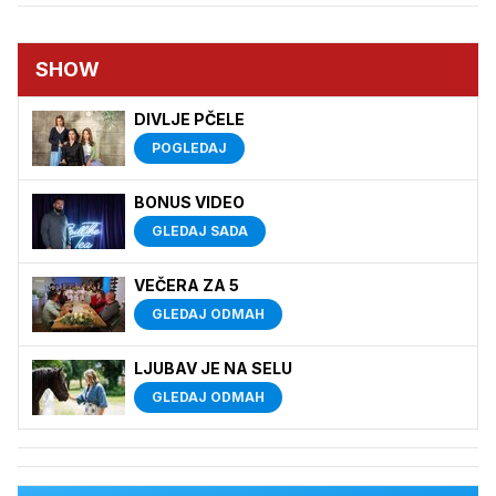
SHOW
DIVLJE PČELE
POGLEDAJ
BONUS VIDEO
GLEDAJ SADA
VEČERA ZA 5
GLEDAJ ODMAH
LJUBAV JE NA SELU
GLEDAJ ODMAH