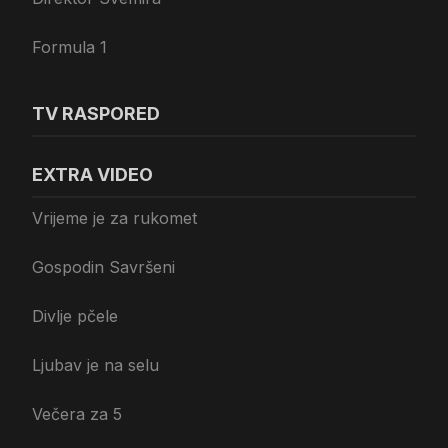
Formula 1
TV RASPORED
EXTRA VIDEO
Vrijeme je za rukomet
Gospodin Savršeni
Divlje pčele
Ljubav je na selu
Večera za 5