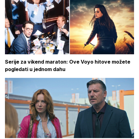
Serije za vikend maraton: Ove Voyo hitove možete
pogledati u jednom dahu