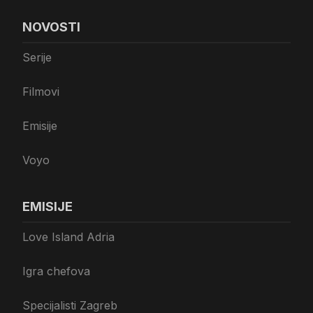
NOVOSTI
Serije
Filmovi
Emisije
Voyo
EMISIJE
Love Island Adria
Igra chefova
Specijalisti Zagreb