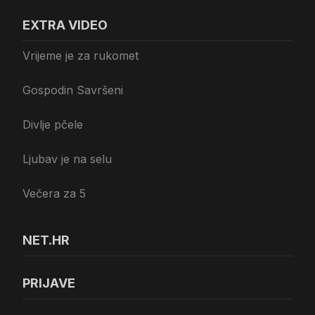
EXTRA VIDEO
Vrijeme je za rukomet
Gospodin Savršeni
Divlje pčele
Ljubav je na selu
Večera za 5
NET.HR
PRIJAVE