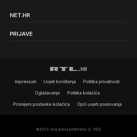
NET.HR
PRIJAVE
Impressum
Uvjeti korištenja
Politika privatnosti
Oglašavanje
Politika kolačiča
Promijeni postavke kolačića
Opći uvjeti poslovanja
©2023. Sva prava pridržana. (v: 355)