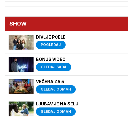
SHOW
DIVLJE PČELE
POGLEDAJ
BONUS VIDEO
GLEDAJ SADA
VEČERA ZA 5
GLEDAJ ODMAH
LJUBAV JE NA SELU
GLEDAJ ODMAH