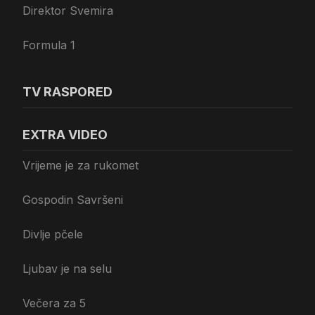
Direktor Svemira
Formula 1
TV RASPORED
EXTRA VIDEO
Vrijeme je za rukomet
Gospodin Savršeni
Divlje pčele
Ljubav je na selu
Večera za 5